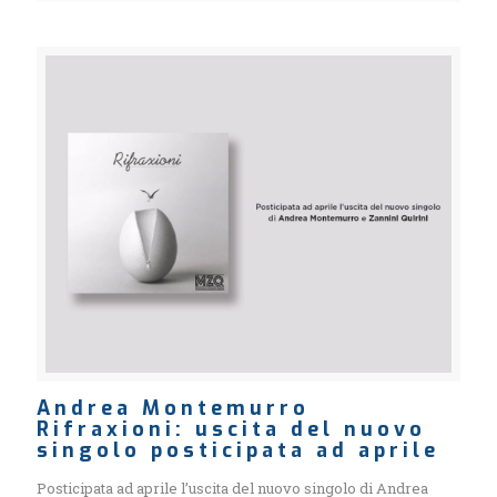
Andrea Montemurro
Rifraxioni: uscita del nuovo
singolo posticipata ad aprile
Posticipata ad aprile l’uscita del nuovo singolo di Andrea