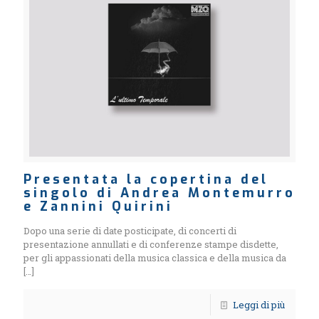
Presentata la copertina del
singolo di Andrea Montemurro
e Zannini Quirini
Dopo una serie di date posticipate, di concerti di
presentazione annullati e di conferenze stampe disdette,
per gli appassionati della musica classica e della musica da
[…]
Leggi di più