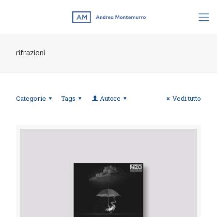
rifrazioni
Categorie
Tags
Autore
Vedi tutto