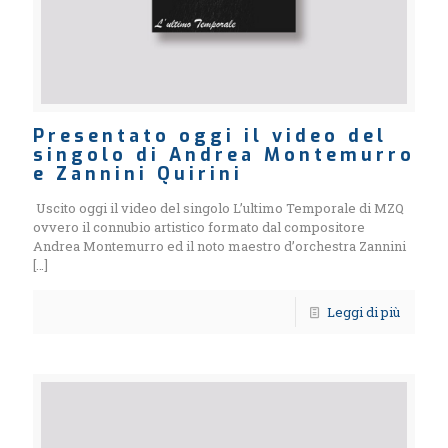
Presentato oggi il video del
singolo di Andrea Montemurro
e Zannini Quirini
Uscito oggi il video del singolo L’ultimo Temporale di MZQ
ovvero il connubio artistico formato dal compositore
Andrea Montemurro ed il noto maestro d’orchestra Zannini
[…]
Leggi di più