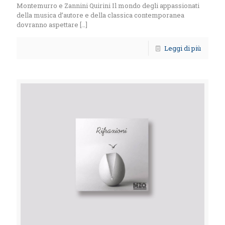
Montemurro e Zannini Quirini Il mondo degli appassionati
della musica d’autore e della classica contemporanea
dovranno aspettare
[…]
Leggi di più