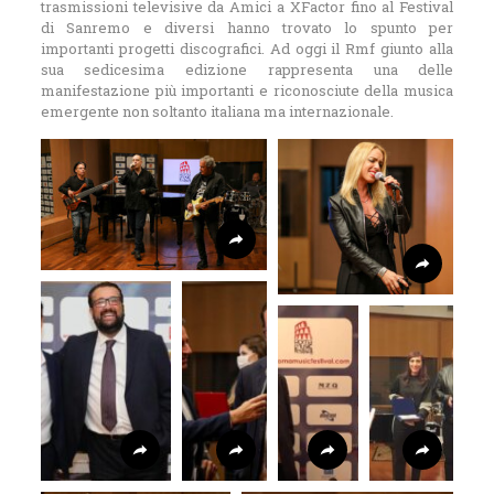
trasmissioni televisive da Amici a XFactor fino al Festival
di Sanremo e diversi hanno trovato lo spunto per
importanti progetti discografici. Ad oggi il Rmf giunto alla
sua sedicesima edizione rappresenta una delle
manifestazione più importanti e riconosciute della musica
emergente non soltanto italiana ma internazionale.