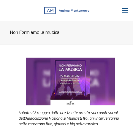
Non Fermiamo la musica
Sabato 22 maggio dalle ore 12 alle ore 24 sui canali social
dell’Associazione Nazionale Musicisti Italiani interverranno
nella maratona live, giovani e big della musica.