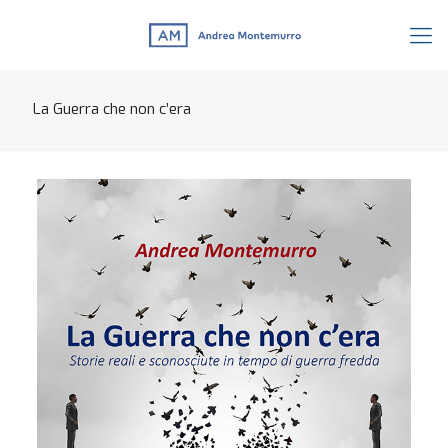
La Guerra che non c’era