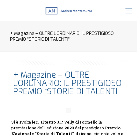
+ Magazine – OLTRE L’ORDINARIO: IL PRESTIGIOSO
PREMIO “STORIE DI TALENTI”
+ Magazine – OLTRE
L’ORDINARIO: IL PRESTIGIOSO
PREMIO “STORIE DI TALENTI”
Si è svolta ieri, al teatro J.P. Velly di Formello la
premiazione dell’ edizione
2023
del prestigioso
Premio
Nazionale “Storie di Talenti”
, il riconoscimento volto a